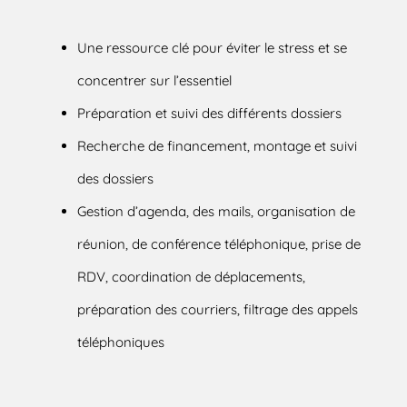
Une ressource clé pour éviter le stress et se
concentrer sur l’essentiel
Préparation et suivi des différents dossiers
Recherche de financement, montage et suivi
des dossiers
Gestion d’agenda, des mails, organisation de
réunion, de conférence téléphonique, prise de
RDV, coordination de déplacements,
préparation des courriers, filtrage des appels
téléphoniques