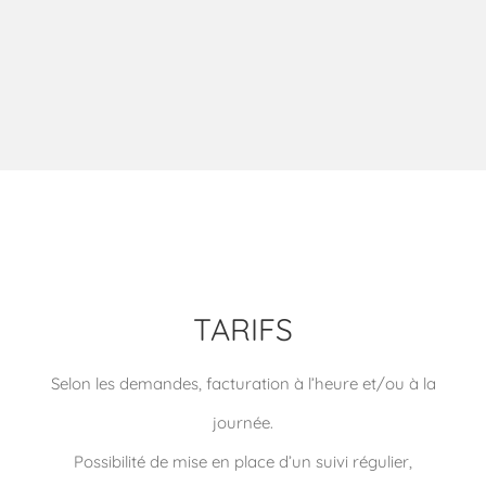
TARIFS
Selon les demandes, facturation à l’heure et/ou à la
journée.
Possibilité de mise en place d’un suivi régulier,