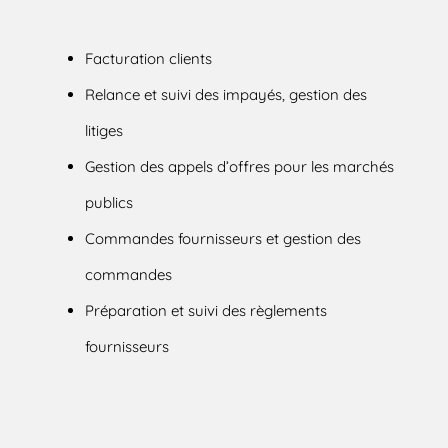
Facturation clients
Relance et suivi des impayés, gestion des
litiges
Gestion des appels d’offres pour les marchés
publics
Commandes fournisseurs et gestion des
commandes
Préparation et suivi des règlements
fournisseurs