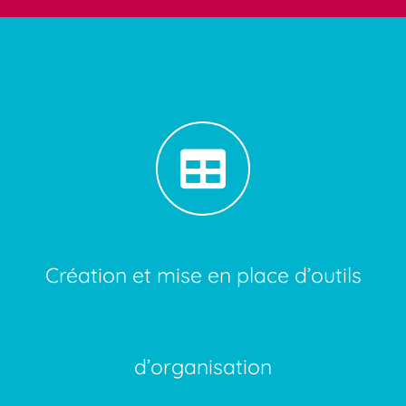
Création et mise en place d’outils
d’organisation