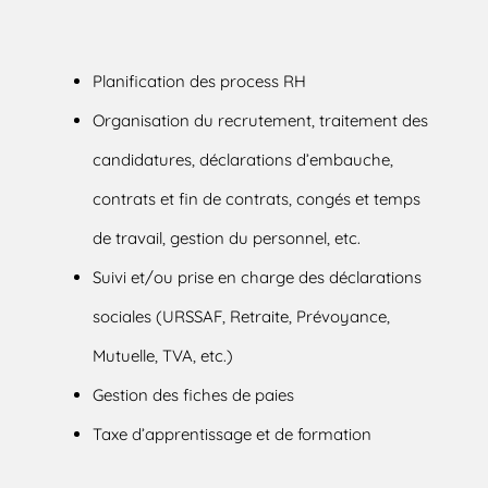
Planification des process RH
Organisation du recrutement, traitement des
candidatures, déclarations d’embauche,
contrats et fin de contrats, congés et temps
de travail, gestion du personnel, etc.
Suivi et/ou prise en charge des déclarations
sociales (URSSAF, Retraite, Prévoyance,
Mutuelle, TVA, etc.)
Gestion des fiches de paies
Taxe d’apprentissage et de formation