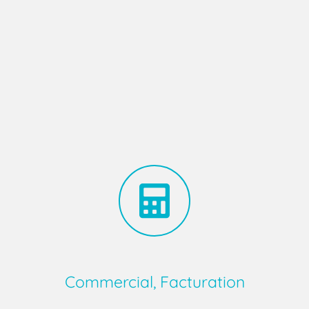
Commercial, Facturation