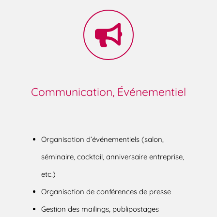
Communication, Événementiel
Organisation d’événementiels (salon,
séminaire, cocktail, anniversaire entreprise,
etc.)
Organisation de conférences de presse
Gestion des mailings, publipostages