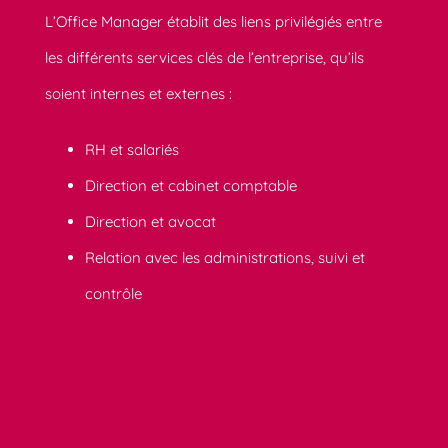
L’Office Manager établit des liens privilégiés entre
les différents services clés de l’entreprise, qu’ils
soient internes et externes :
RH et salariés
Direction et cabinet comptable
Direction et avocat
Relation avec les administrations, suivi et
contrôle