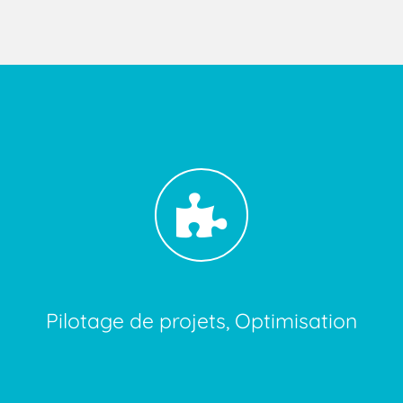
Pilotage de projets, Optimisation