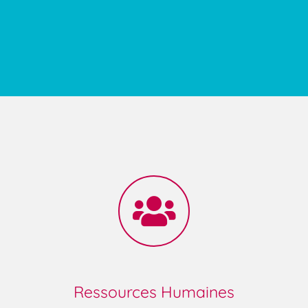
Ressources Humaines