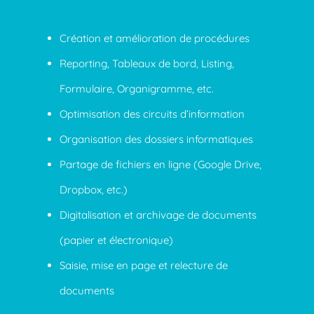
Création et amélioration de procédures
Reporting, Tableaux de bord, Listing,
Formulaire, Organigramme, etc.
Optimisation des circuits d’information
Organisation des dossiers informatiques
Partage de fichiers en ligne (Google Drive,
Dropbox, etc.)
Digitalisation et archivage de documents
(papier et électronique)
Saisie, mise en page et relecture de
documents