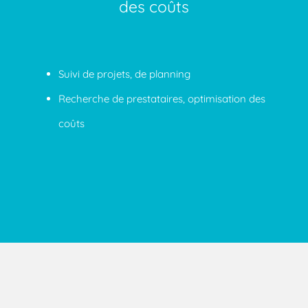
des coûts
Suivi de projets, de planning
Recherche de prestataires, optimisation des
coûts