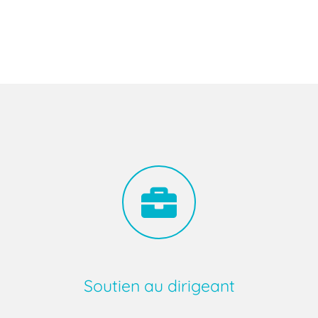
Soutien au dirigeant